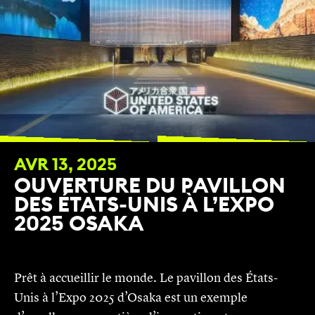
AVR 13, 2025
OUVERTURE DU PAVILLON
DES ÉTATS-UNIS À L’EXPO
2025 OSAKA
Prêt à accueillir le monde. Le pavillon des États-
Unis à l’Expo 2025 d’Osaka est un exemple