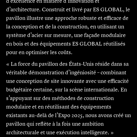
d’excellence en matière d’innovation et
d’architecture. Construit et livré par ES GLOBAL, le
pavillon illustre une approche robuste et efficace de
la conception et de la construction, en utilisant un
système d’acier sur mesure, une façade modulaire
en bois et des équipements ES GLOBAL réutilisés
pour en optimiser les coûts.
« La force du pavillon des États-Unis réside dans sa
véritable démonstration d’ingéniosité – combinant
une conception de site innovante avec une efficacité
budgétaire certaine, sur la scène internationale. En
s’appuyant sur des méthodes de construction
modulaire et en réutilisant des équipements
existants au-delà de l’Expo 2025, nous avons créé un
pavillon qui reflète à la fois une ambition
architecturale et une exécution intelligente. »