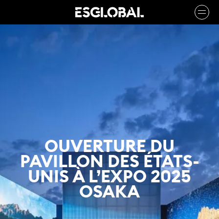
OUVERTURE DU
PAVILLON DES ÉTATS-
UNIS À L’EXPO 2025
OSAKA