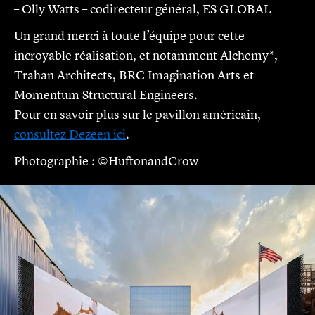
– Olly Watts – codirecteur général, ES GLOBAL
Un grand merci à toute l’équipe pour cette
incroyable réalisation, et notamment Alchemy*,
Trahan Architects, BRC Imagination Arts et
Momentum Structural Engineers.
Pour en savoir plus sur le pavillon américain,
consultez Dezeen ici
.
Photographie : ©HuftonandCrow