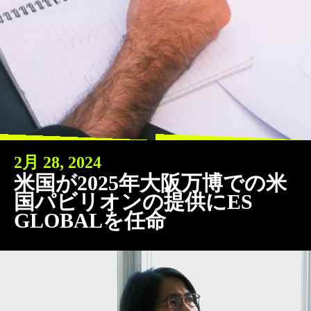
2月 28, 2024
米国が2025年大阪万博での米
国パビリオンの提供にES
GLOBALを任命