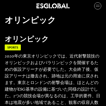
オリンピック
オリンピック
SPORTS
2020年の東京オリンピックでは、近代射撃競技の
オリンピックおよびパラリンピックを開催するた
めの仮設アリーナが必要でした。大会終了後、仮
設アリーナは撤去され、跡地は元の用途に戻され
ます。東京とロンドンの射撃会場は、ほとんどの
建物がESG基準の設備に基づいた同様の設計でし
た。2つの競技会場が異なるのは、工学的要件、日
本は地震が多い地域であること、観客の収容人数